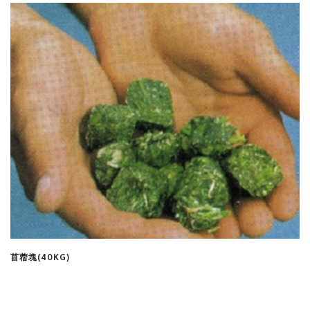
查看商品
苜蓿塊(40KG)