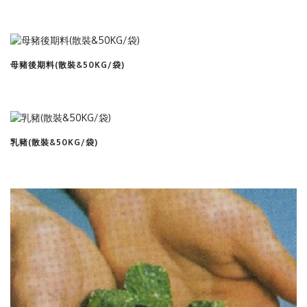
查看商品
母豬後期料(散裝&50KG/袋)
查看商品
乳豬(散裝&50KG/袋)
查看商品