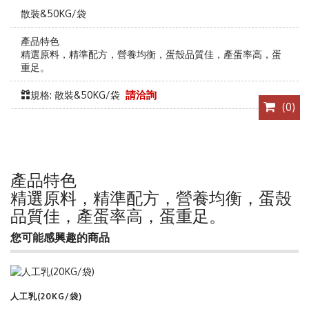
散裝&50KG/袋
產品特色
精選原料，精準配方，營養均衡，蛋殼品質佳，產蛋率高，蛋
重足。
規格: 散裝&50KG/袋
請洽詢
(
0
)
產品特色
精選原料，精準配方，營養均衡，蛋殼
品質佳，產蛋率高，蛋重足。
您可能感興趣的商品
查看商品
人工乳(20KG/袋)