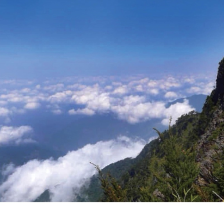
的夢想，我們都能永保力漢、享受青春！