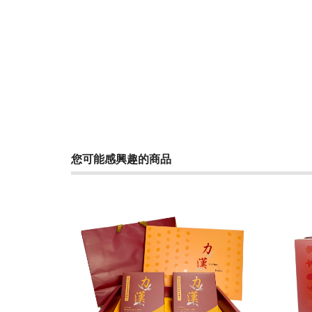
您可能感興趣的商品