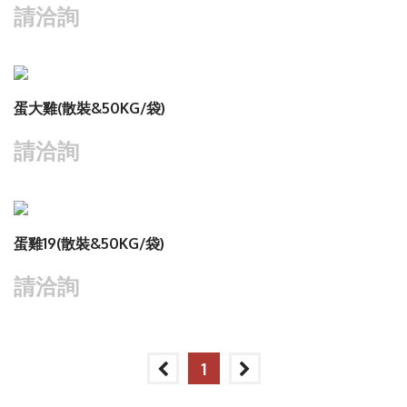
請洽詢
查看商品
蛋大雞(散裝&50KG/袋)
請洽詢
查看商品
蛋雞19(散裝&50KG/袋)
請洽詢
1