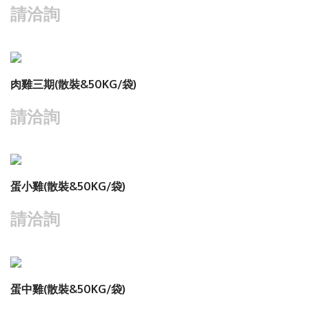
請洽詢
查看商品
肉雞三期(散裝&50KG/袋)
請洽詢
查看商品
蛋小雞(散裝&50KG/袋)
請洽詢
查看商品
蛋中雞(散裝&50KG/袋)