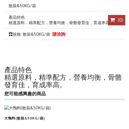
散裝&50KG/袋
產品特色
(
0
)
精選原料，精準配方，營養均衡，骨骼發育佳，育成率高。
規格: 散裝&50KG/袋
請洽詢
產品特色
精選原料，精準配方，營養均衡，骨骼
發育佳，育成率高。
您可能感興趣的商品
查看商品
大鴨料(散裝&50KG/袋)